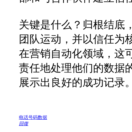
关键是什么？归根结底
团队运动，并以信任为
在营销自动化领域，这
责任地处理他们的数据
展示出良好的成功记录
电话号码数据
回復