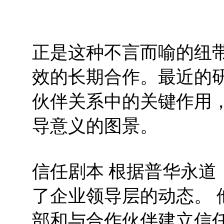
正是这种不言而喻的纽
效的长期合作。最近的
伙伴关系中的关键作用
导意义的图景。
信任剧本 根据普华永道
了企业领导层的动态。
部和与合作伙伴建立信