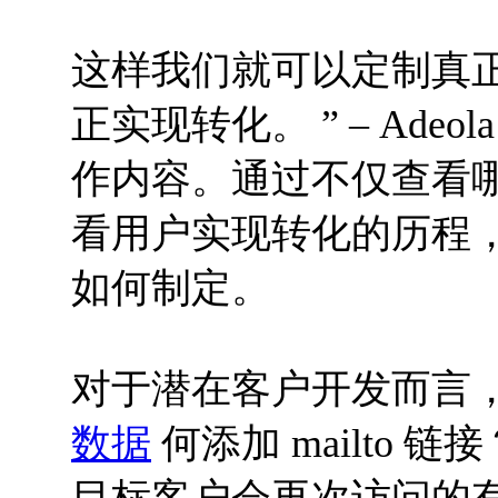
这样我们就可以定制真
正实现转化。 ” – Ad
作内容。通过不仅查看
看用户实现转化的历程
如何制定。
对于潜在客户开发而言
数据
何添加 mailto 
目标客户会再次访问的